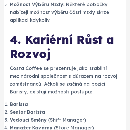
Možnost Výběru Mzdy:
Některé pobočky
nabízejí možnost výběru části mzdy skrze
aplikaci kdykoliv.
4. Kariérní Růst a
Rozvoj
Costa Coffee se prezentuje jako stabilní
mezinárodní společnost s důrazem na rozvoj
zaměstnanců. Ačkoli se začíná na pozici
Baristy, existují možnosti postupu:
Barista
Senior Barista
Vedoucí Směny
(Shift Manager)
Manažer Kavárny
(Store Manager)