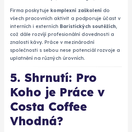
Firma poskytuje
komplexní zaškolení
do
všech pracovních aktivit a podporuje účast v
interních i externích
Baristických soutěžích
,
což dále rozvíjí profesionální dovednosti a
znalosti kávy. Práce v mezinárodní
společnosti s sebou nese potenciál rozvoje a
uplatnění na různých úrovních.
5. Shrnutí: Pro
Koho je Práce v
Costa Coffee
Vhodná?